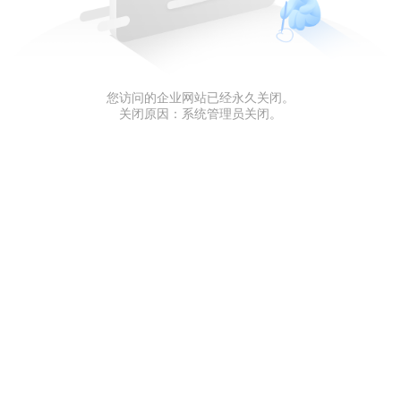
您访问的企业网站已经永久关闭。
关闭原因：系统管理员关闭。